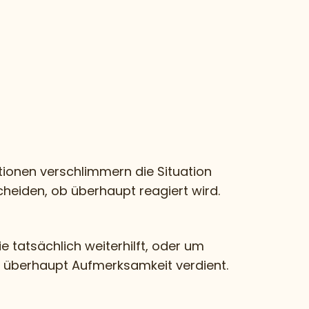
ionen verschlimmern die Situation
eiden, ob überhaupt reagiert wird.
e tatsächlich weiterhilft, oder um
r überhaupt Aufmerksamkeit verdient.