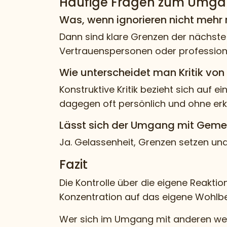
Häufige Fragen zum Umga
Was, wenn ignorieren nicht mehr 
Dann sind klare Grenzen der nächste S
Vertrauenspersonen oder professione
Wie unterscheidet man Kritik von
Konstruktive Kritik bezieht sich auf 
dagegen oft persönlich und ohne erk
Lässt sich der Umgang mit Gemei
Ja. Gelassenheit, Grenzen setzen und 
Fazit
Die Kontrolle über die eigene Reakti
Konzentration auf das eigene Wohlbe
Wer sich im Umgang mit anderen weite