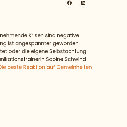
zunehmende Krisen sind negative
ng ist angespannter geworden.
tet oder die eigene Selbstachtung
munikationstrainerin Sabine Schwind
Die beste Reaktion auf Gemeinheiten