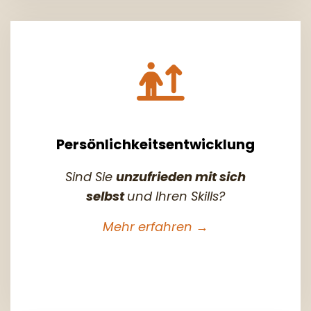
Persönlichkeitsentwicklung
Sind Sie
unzufrieden mit sich
selbst
und Ihren Skills?
Mehr erfahren →