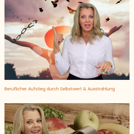
Beruflicher Aufstieg durch Selbstwert & Ausstrahlung