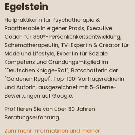
Egelstein
Heilpraktikerin für Psychotherapie &
Paartherapie in eigener Praxis, Executive
Coach für 360°-Persönlichkeitsentwicklung,
Schematherapeutin, TV-Expertin & Creator für
Mode und Lifestyle, Expertin für Soziale
Kompetenz und Gründungsmitglied im
"Deutschen Knigge-Rat", Botschafterin der
"Goldenen Regel", Top-100-Vortragsrednerin
und Autorin, ausgezeichnet mit 5-Sterne-
Bewertungen auf Google.
Profitieren Sie von über 30 Jahren
Beratungserfahrung.
Zum mehr Informatinen und meiner