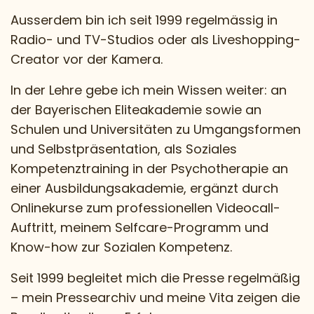
Ausserdem bin ich seit 1999 regelmässig in
Radio- und TV-Studios oder als Liveshopping-
Creator vor der Kamera.
In der Lehre gebe ich mein Wissen weiter: an
der Bayerischen Eliteakademie sowie an
Schulen und Universitäten zu Umgangsformen
und Selbstpräsentation, als Soziales
Kompetenztraining in der Psychotherapie an
einer Ausbildungsakademie, ergänzt durch
Onlinekurse zum professionellen Videocall-
Auftritt, meinem Selfcare-Programm und
Know-how zur Sozialen Kompetenz.
Seit 1999 begleitet mich die Presse regelmäßig
– mein Pressearchiv und meine Vita zeigen die