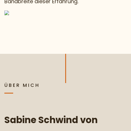
Bandbreite dieser Erfahrung.
ÜBER MICH
Sabine Schwind von