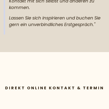
Kontakt mit sich selbst und anderen zu
kommen.
Lassen Sie sich inspirieren und buchen Sie
gern ein unverbindliches Erstgespräch."
DIREKT ONLINE KONTAKT & TERMIN