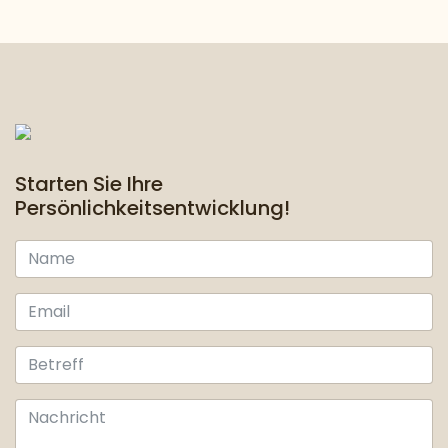
Starten Sie Ihre
Persönlichkeitsentwicklung!