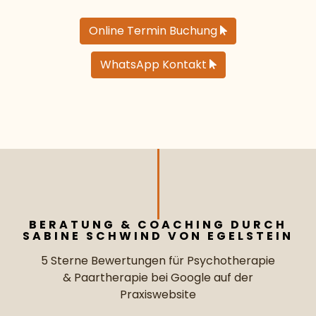
Online Termin Buchung
WhatsApp Kontakt
BERATUNG & COACHING DURCH
SABINE SCHWIND VON EGELSTEIN
5 Sterne Bewertungen für Psychotherapie
& Paartherapie bei Google auf der
Praxiswebsite