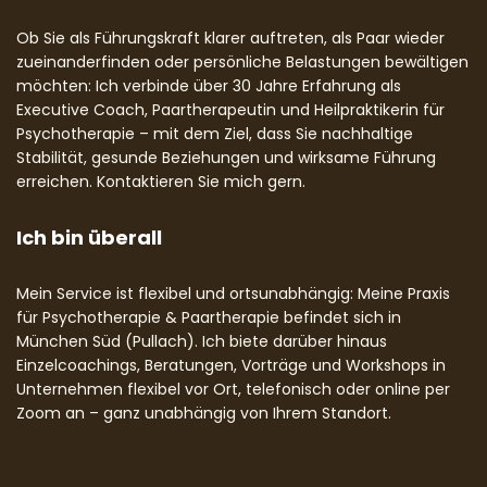
Ob Sie als Führungskraft klarer auftreten, als Paar wieder
zueinanderfinden oder persönliche Belastungen bewältigen
möchten: Ich verbinde über 30 Jahre Erfahrung als
Executive Coach, Paartherapeutin und Heilpraktikerin für
Psychotherapie – mit dem Ziel, dass Sie nachhaltige
Stabilität, gesunde Beziehungen und wirksame Führung
erreichen. Kontaktieren Sie mich gern.
Ich bin überall
Mein Service ist flexibel und ortsunabhängig: Meine Praxis
für Psychotherapie & Paartherapie befindet sich in
München Süd (Pullach). Ich biete darüber hinaus
Einzelcoachings, Beratungen, Vorträge und Workshops in
Unternehmen flexibel vor Ort, telefonisch oder online per
Zoom an – ganz unabhängig von Ihrem Standort.