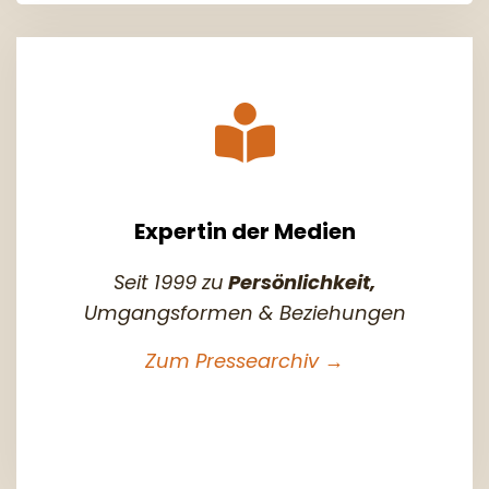
Expertin der Medien
Seit 1999 zu
Persönlichkeit,
Umgangsformen & Beziehungen
Zum Pressearchiv →