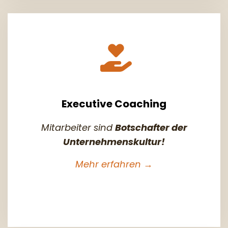
Executive Coaching
Mitarbeiter sind
Botschafter der
Unternehmenskultur!
Mehr erfahren →