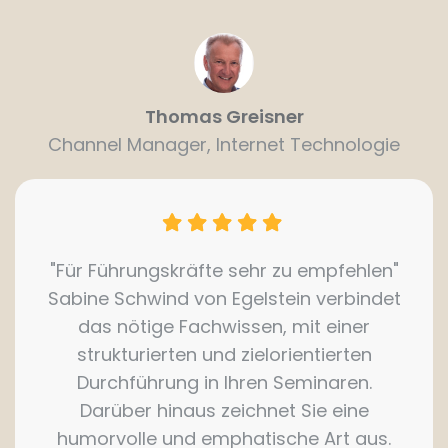
Thomas Greisner
Channel Manager, Internet Technologie
"Für Führungskräfte sehr zu empfehlen"
Sabine Schwind von Egelstein verbindet
das nötige Fachwissen, mit einer
strukturierten und zielorientierten
Durchführung in Ihren Seminaren.
Darüber hinaus zeichnet Sie eine
humorvolle und emphatische Art aus.