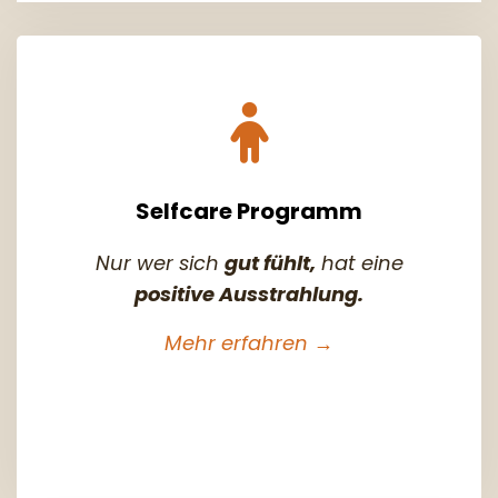
Selfcare Programm
Nur wer sich
gut fühlt,
hat eine
positive Ausstrahlung.
Mehr erfahren →