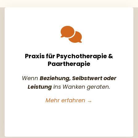
Praxis für Psychotherapie &
Paartherapie
Wenn
Beziehung, Selbstwert oder
Leistung
ins Wanken geraten.
Mehr erfahren →