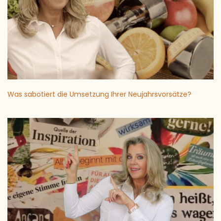
Was sabotiert die Umsetzung Ihrer Neujahrsvorsätze?