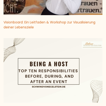
Visionboard: Ein Leitfaden & Workshop zur Visualisierung
deiner Lebensziele