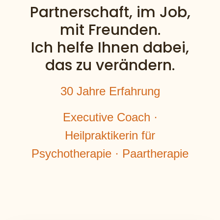
Partnerschaft, im Job,
mit Freunden.
Ich helfe Ihnen dabei,
das zu verändern.
30 Jahre Erfahrung
Executive Coach ·
Heilpraktikerin für
Psychotherapie · Paartherapie