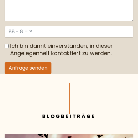
Ich bin damit einverstanden, in dieser
Angelegenheit kontaktiert zu werden.
Anfrage senden
BLOGBEITRÄGE