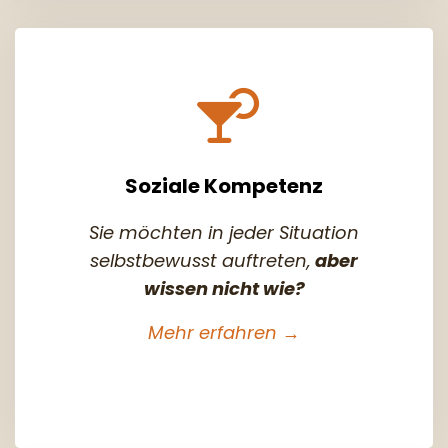
Soziale Kompetenz
Sie möchten in jeder Situation
selbstbewusst auftreten,
aber
wissen nicht wie?
Mehr erfahren →