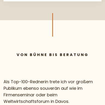
VON BÜHNE BIS BERATUNG
Als Top-100-Rednerin trete ich vor großem
Publikum ebenso souverän auf wie im
Firmenseminar oder beim
Weltwirtschaftsforum in Davos.