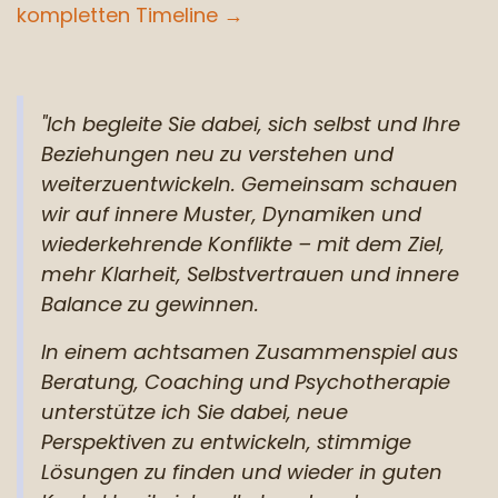
kompletten Timeline →
"Ich begleite Sie dabei, sich selbst und Ihre
Beziehungen neu zu verstehen und
weiterzuentwickeln. Gemeinsam schauen
wir auf innere Muster, Dynamiken und
wiederkehrende Konflikte – mit dem Ziel,
mehr Klarheit, Selbstvertrauen und innere
Balance zu gewinnen.
In einem achtsamen Zusammenspiel aus
Beratung, Coaching und Psychotherapie
unterstütze ich Sie dabei, neue
Perspektiven zu entwickeln, stimmige
Lösungen zu finden und wieder in guten