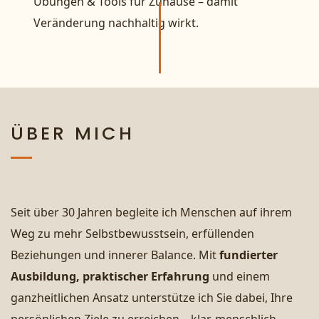
Übungen & Tools für Zuhause – damit
Veränderung nachhaltig wirkt.
ÜBER MICH
Seit über 30 Jahren begleite ich Menschen auf ihrem
Weg zu mehr Selbstbewusstsein, erfüllenden
Beziehungen und innerer Balance. Mit
fundierter
Ausbildung, praktischer Erfahrung
und einem
ganzheitlichen Ansatz unterstütze ich Sie dabei, Ihre
persönlichen Ziele zu erreichen – klar, menschlich,