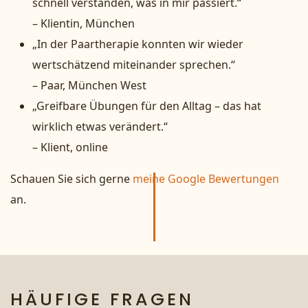
schnell verstanden, was in mir passiert.“
– Klientin, München
„In der Paartherapie konnten wir wieder
wertschätzend miteinander sprechen.“
– Paar, München West
„Greifbare Übungen für den Alltag – das hat
wirklich etwas verändert.“
– Klient, online
Schauen Sie sich gerne
meine Google Bewertungen
an.
HÄUFIGE FRAGEN