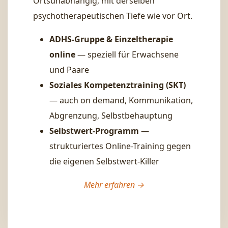
Ortsunabhängig, mit derselben
psychotherapeutischen Tiefe wie vor Ort.
ADHS-Gruppe & Einzeltherapie
online
— speziell für Erwachsene
und Paare
Soziales Kompetenztraining (SKT)
— auch on demand, Kommunikation,
Abgrenzung, Selbstbehauptung
Selbstwert-Programm
—
strukturiertes Online-Training gegen
die eigenen Selbstwert-Killer
Mehr erfahren →