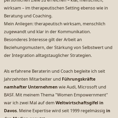
wirksam – im therapeutischen Setting ebenso wie in
Beratung und Coaching.
Mein Anliegen: therapeutisch wirksam, menschlich
zugewandt und klar in der Kommunikation.
Besonderes Interesse gilt der Arbeit an
Beziehungsmustern, der Stärkung von Selbstwert und
der Integration alltagstauglicher Strategien.
Als erfahrene Beraterin und Coach begleite ich seit
Jahrzehnten Mitarbeiter und
Führungskräfte
namhafter Unternehmen
wie Audi, Microsoft und
BASF. Mit meinem Thema "Women Empowernment"
war ich zwei Mal auf dem
Weltwirtschaftsgifel in
Davos
. Meine Expertise wird seit 1999 regelmässig
in