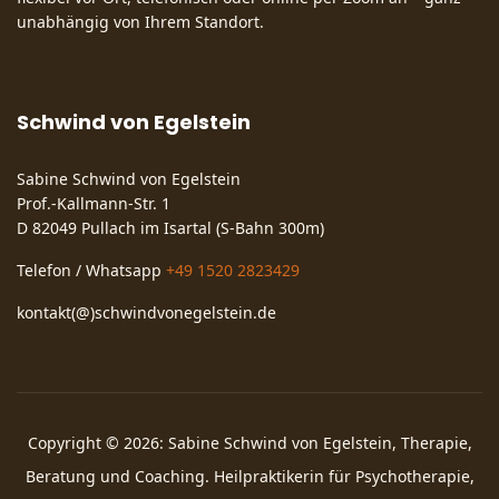
unabhängig von Ihrem Standort.
Schwind von Egelstein
Sabine Schwind von Egelstein
Prof.-Kallmann-Str. 1
D 82049 Pullach im Isartal (S-Bahn 300m)
Telefon / Whatsapp
+49 1520 2823429
kontakt(@)schwindvonegelstein.de
Copyright © 2026: Sabine Schwind von Egelstein, Therapie,
Beratung und Coaching. Heilpraktikerin für Psychotherapie,