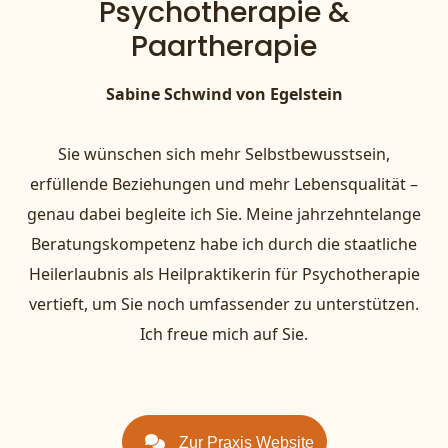
Psychotherapie &
Paartherapie
Sabine Schwind von Egelstein
Sie wünschen sich mehr Selbstbewusstsein,
erfüllende Beziehungen und mehr Lebensqualität –
genau dabei begleite ich Sie. Meine jahrzehntelange
Beratungskompetenz habe ich durch die staatliche
Heilerlaubnis als Heilpraktikerin für Psychotherapie
vertieft, um Sie noch umfassender zu unterstützen.
Ich freue mich auf Sie.
Zur Praxis Website