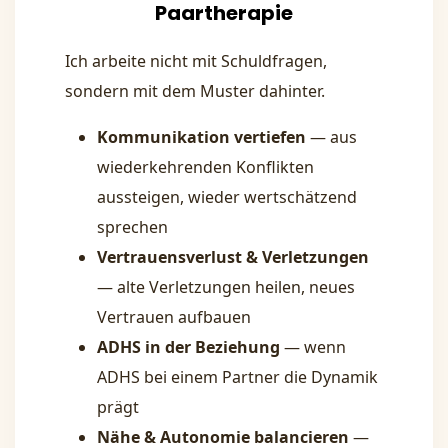
Paartherapie
Ich arbeite nicht mit Schuldfragen,
sondern mit dem Muster dahinter.
Kommunikation vertiefen
— aus
wiederkehrenden Konflikten
aussteigen, wieder wertschätzend
sprechen
Vertrauensverlust & Verletzungen
— alte Verletzungen heilen, neues
Vertrauen aufbauen
ADHS in der Beziehung
— wenn
ADHS bei einem Partner die Dynamik
prägt
Nähe & Autonomie balancieren
—