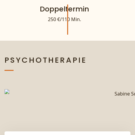
Doppeltermin
250 €/110 Min.
PSYCHOTHERAPIE