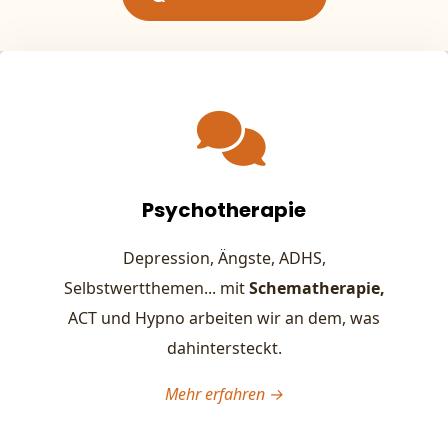
Psychotherapie
Depression, Ängste, ADHS,
Selbstwertthemen... mit
Schematherapie,
ACT und Hypno arbeiten wir an dem, was
dahintersteckt.
Mehr erfahren →