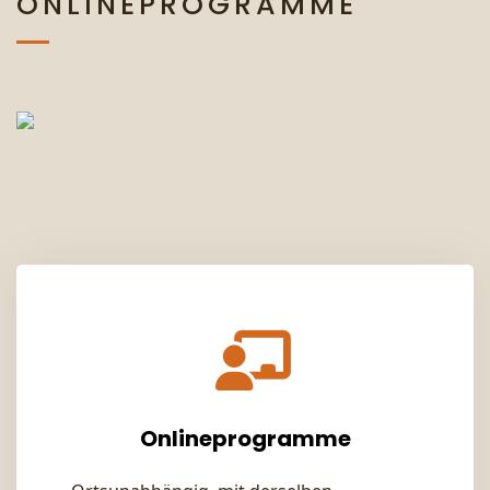
ONLINEPROGRAMME
Onlineprogramme