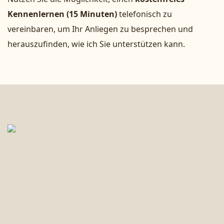
Kennenlernen (15 Minuten)
telefonisch zu
vereinbaren, um Ihr Anliegen zu besprechen und
herauszufinden, wie ich Sie unterstützen kann.