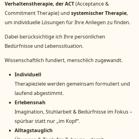
Verhaltenstherapie, der ACT
(Acceptance &
Commitment Therapie) und
systemischer Therapie
,
um individuelle Lösungen für Ihre Anliegen zu finden.
Dabei berücksichtige ich Ihre persönlichen
Bedürfnisse und Lebenssituation.
Wissenschaftlich fundiert, menschlich zugewandt.
Individuell
Therapieziele werden gemeinsam formuliert und
laufend abgestimmt.
Erlebensnah
Imagination, Stuhlarbeit & Bedürfnisse im Fokus –
spürbar statt nur „im Kopf“.
Alltagstauglich