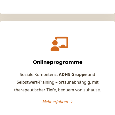
Onlineprogramme
Soziale Kompetenz,
ADHS-Gruppe
und
Selbstwert-Training – ortsunabhängig, mit
therapeutischer Tiefe, bequem von zuhause.
Mehr erfahren →