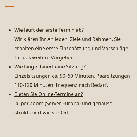
Wie läuft der erste Termin ab?
Wir klären Ihr Anliegen, Ziele und Rahmen. Sie
erhalten eine erste Einschätzung und Vorschläge
für das weitere Vorgehen.
Wie lange dauert eine Sitzung?
Einzelsitzungen ca. 50–60 Minuten, Paarsitzungen
110-120 Minuten. Frequenz nach Bedarf.
Bieten Sie Online-Termine an?
Ja, per Zoom (Server Europa) und genauso
strukturiert wie vor Ort.