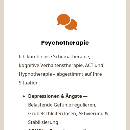
Psychotherapie
Ich kombiniere Schematherapie,
kognitive Verhaltenstherapie, ACT und
Hypnotherapie – abgestimmt auf Ihre
Situation.
Depressionen & Ängste
—
Belastende Gefühle regulieren,
Grübelschleifen lösen, Aktivierung &
Stabilisierung