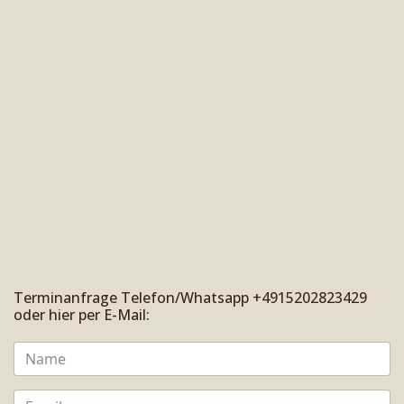
Terminanfrage Telefon/Whatsapp +4915202823429
oder hier per E-Mail: