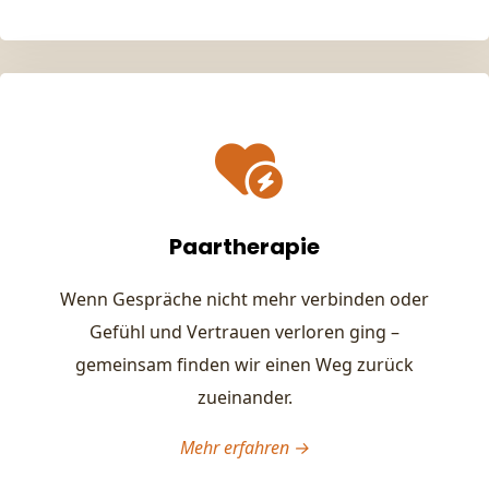
Paartherapie
Wenn Gespräche nicht mehr verbinden oder
Gefühl und Vertrauen verloren ging –
gemeinsam finden wir einen Weg zurück
zueinander.
Mehr erfahren →