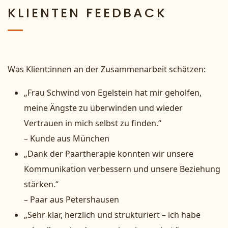
KLIENTEN FEEDBACK
Was Klient:innen an der Zusammenarbeit schätzen:
„Frau Schwind von Egelstein hat mir geholfen,
meine Ängste zu überwinden und wieder
Vertrauen in mich selbst zu finden.“
– Kunde aus München
„Dank der Paartherapie konnten wir unsere
Kommunikation verbessern und unsere Beziehung
stärken.“
– Paar aus Petershausen
„Sehr klar, herzlich und strukturiert – ich habe