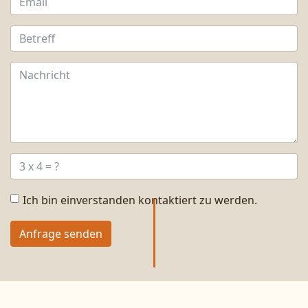
Ich bin einverstanden kontaktiert zu werden.
Anfrage senden