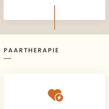
PAARTHERAPIE