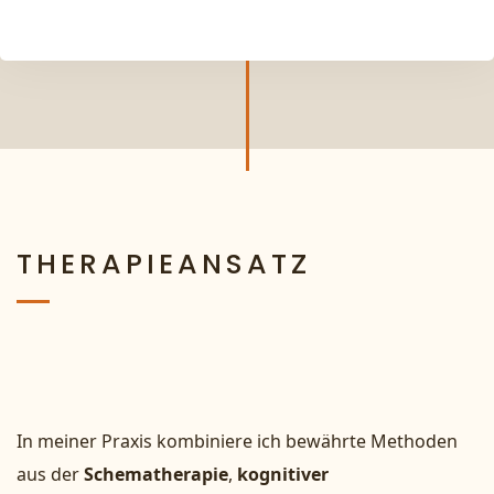
THERAPIEANSATZ
In meiner Praxis kombiniere ich bewährte Methoden
aus der
Schematherapie
,
kognitiver