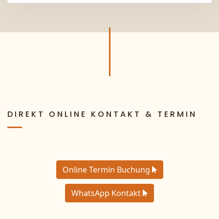
DIREKT ONLINE KONTAKT & TERMIN
Online Termin Buchung
WhatsApp Kontakt