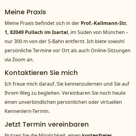
Meine Praxis
Meine Praxis befindet sich in der
Prof.-Kallmann-Str.
1, 82049 Pullach im Isartal
, im Süden von München –
nur 300 m von der S-Bahn entfernt. Ich biete sowohl
persönliche Termine vor Ort als auch Online-Sitzungen
via Zoom an.
Kontaktieren Sie mich
Ich freue mich darauf, Sie kennenzulernen und Sie auf
Ihrem Weg zu begleiten. Vereinbaren Sie noch heute
einen unverbindlichen persönlichen oder virtuellen
Kennenlern-Termin.
Jetzt Termin vereinbaren
Nutzen Sie die Möglichkeit, einen
kostenfreies