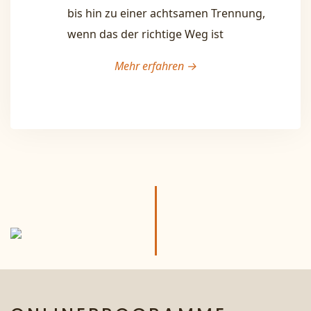
bis hin zu einer achtsamen Trennung,
wenn das der richtige Weg ist
Mehr erfahren
→